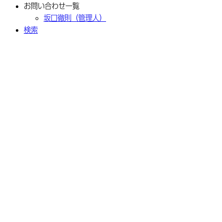
お問い合わせ一覧
坂口徹則（管理人）
検索