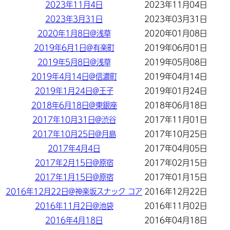
2023年11月4日
2023年11月04日
2023年3月31日
2023年03月31日
2020年1月8日@浅草
2020年01月08日
2019年6月1日@有楽町
2019年06月01日
2019年5月8日@浅草
2019年05月08日
2019年4月14日@信濃町
2019年04月14日
2019年1月24日@王子
2019年01月24日
2018年6月18日@東銀座
2018年06月18日
2017年10月31日@渋谷
2017年11月01日
2017年10月25日@月島
2017年10月25日
2017年4月4日
2017年04月05日
2017年2月15日@原宿
2017年02月15日
2017年1月15日@原宿
2017年01月15日
2016年12月22日@神楽坂スナック コア
2016年12月22日
2016年11月2日@池袋
2016年11月02日
2016年4月18日
2016年04月18日