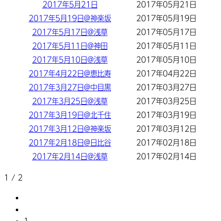
2017年5月21日
2017年05月21日
2017年5月19日@神楽坂
2017年05月19日
2017年5月17日@浅草
2017年05月17日
2017年5月11日@神田
2017年05月11日
2017年5月10日@浅草
2017年05月10日
2017年4月22日@恵比寿
2017年04月22日
2017年3月27日@中目黒
2017年03月27日
2017年3月25日@浅草
2017年03月25日
2017年3月19日@北千住
2017年03月19日
2017年3月12日@神楽坂
2017年03月12日
2017年2月18日@日比谷
2017年02月18日
2017年2月14日@浅草
2017年02月14日
1 / 2
1