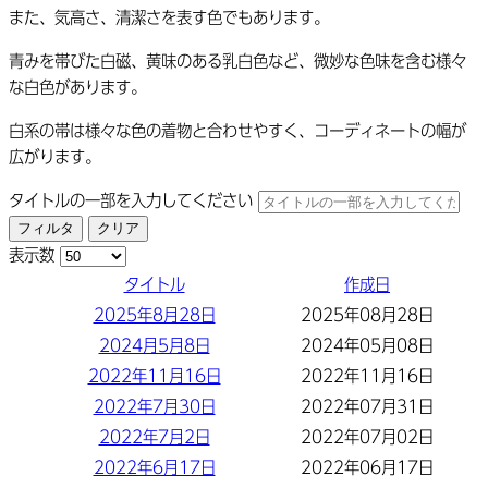
また、気高さ、清潔さを表す色でもあります。
青みを帯びた白磁、黄味のある乳白色など、微妙な色味を含む様々
な白色があります。
白系の帯は様々な色の着物と合わせやすく、コーディネートの幅が
広がります。
タイトルの一部を入力してください
フィルタ
クリア
表示数
タイトル
作成日
2025年8月28日
2025年08月28日
2024月5月8日
2024年05月08日
2022年11月16日
2022年11月16日
2022年7月30日
2022年07月31日
2022年7月2日
2022年07月02日
2022年6月17日
2022年06月17日