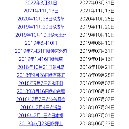
2022年3月31日
2022年03月31日
2021年11月13日
2021年11月13日
2020年10月28日@浅草
2020年10月28日
2019年11月20日@浅草
2019年11月20日
2019年10月10日@天王洲
2019年10月10日
2019年8月10日
2019年08月10日
2019年7月31日@神宮外苑
2019年07月31日
2019年1月16日@浅草
2019年01月16日
2018年10月21日@月島
2018年10月21日
2018年9月28日@有楽町
2018年09月28日
2018年9月7日@永田町
2018年09月07日
2018年8月16日@お台場
2018年08月16日
2018年7月7日@渋谷原宿
2018年07月07日
2018年7月4日@浅草
2018年07月04日
2018年7月1日@日本橋
2018年07月01日
2018年6月23日@押上
2018年06月23日