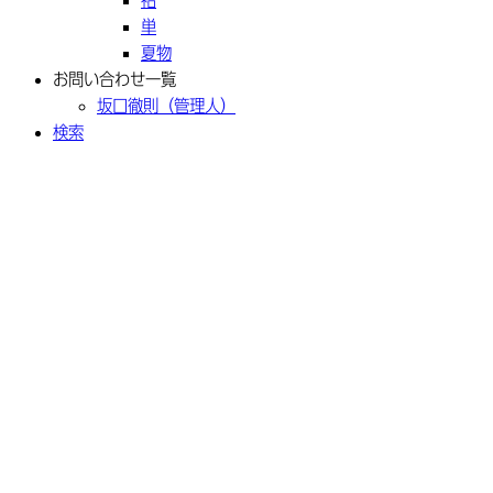
単
夏物
お問い合わせ一覧
坂口徹則（管理人）
検索