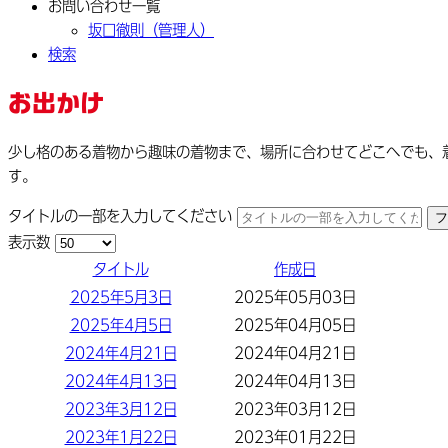
お問い合わせ一覧
坂口徹則（管理人）
検索
お出かけ
少し格のある着物から趣味の着物まで、場所に合わせてどこへでも、
す。
タイトルの一部を入力してください
フ
表示数
タイトル
作成日
2025年5月3日
2025年05月03日
2025年4月5日
2025年04月05日
2024年4月21日
2024年04月21日
2024年4月13日
2024年04月13日
2023年3月12日
2023年03月12日
2023年1月22日
2023年01月22日