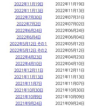
2022年11月19日
2022年11月19日
2022年11月13日
2022年11月13日
2022年7月30日
2022年07月31日
2022年7月2日
2022年07月02日
2022年6月24日
2022年06月24日
2022年6月4日
2022年06月04日
2022年5月12日 その１
2022年05月12日
2022年5月12日 その２
2022年05月12日
2022年4月23日
2022年04月23日
2022年4月10日
2022年04月10日
2021年12月11日
2021年12月11日
2021年11月13日
2021年11月13日
2021年11月7日
2021年11月07日
2021年10月30日
2021年10月30日
2021年10月9日
2021年10月09日
2021年9月24日
2021年09月24日