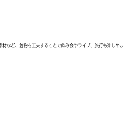
素材など、着物を工夫することで飲み会やライブ、旅行も楽しめま