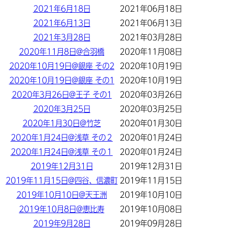
2021年6月18日
2021年06月18日
2021年6月13日
2021年06月13日
2021年3月28日
2021年03月28日
2020年11月8日@合羽橋
2020年11月08日
2020年10月19日@銀座 その2
2020年10月19日
2020年10月19日@銀座 その1
2020年10月19日
2020年3月26日@王子 その1
2020年03月26日
2020年3月25日
2020年03月25日
2020年1月30日@竹芝
2020年01月30日
2020年1月24日@浅草 その２
2020年01月24日
2020年1月24日@浅草 その１
2020年01月24日
2019年12月31日
2019年12月31日
2019年11月15日@四谷、信濃町
2019年11月15日
2019年10月10日@天王洲
2019年10月10日
2019年10月8日@恵比寿
2019年10月08日
2019年9月28日
2019年09月28日