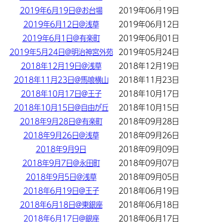
2019年6月19日@お台場
2019年06月19日
2019年6月12日@浅草
2019年06月12日
2019年6月1日@有楽町
2019年06月01日
2019年5月24日@明治神宮外苑
2019年05月24日
2018年12月19日@浅草
2018年12月19日
2018年11月23日@馬喰横山
2018年11月23日
2018年10月17日@王子
2018年10月17日
2018年10月15日@自由が丘
2018年10月15日
2018年9月28日@有楽町
2018年09月28日
2018年9月26日@浅草
2018年09月26日
2018年9月9日
2018年09月09日
2018年9月7日@永田町
2018年09月07日
2018年9月5日@浅草
2018年09月05日
2018年6月19日@王子
2018年06月19日
2018年6月18日@東銀座
2018年06月18日
2018年6月17日@銀座
2018年06月17日