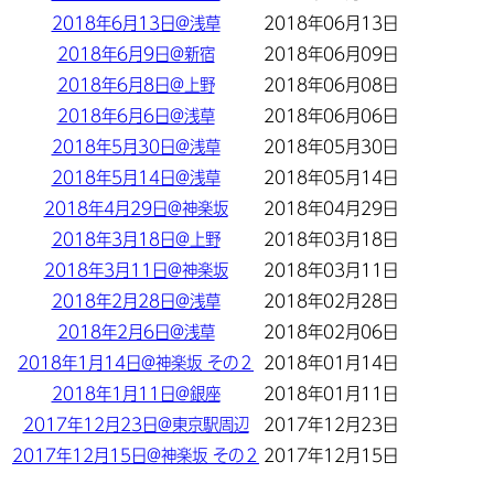
2018年6月13日@浅草
2018年06月13日
2018年6月9日@新宿
2018年06月09日
2018年6月8日@上野
2018年06月08日
2018年6月6日@浅草
2018年06月06日
2018年5月30日@浅草
2018年05月30日
2018年5月14日@浅草
2018年05月14日
2018年4月29日@神楽坂
2018年04月29日
2018年3月18日@上野
2018年03月18日
2018年3月11日@神楽坂
2018年03月11日
2018年2月28日@浅草
2018年02月28日
2018年2月6日@浅草
2018年02月06日
2018年1月14日@神楽坂 その２
2018年01月14日
2018年1月11日@銀座
2018年01月11日
2017年12月23日@東京駅周辺
2017年12月23日
2017年12月15日@神楽坂 その２
2017年12月15日