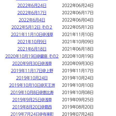
2022年6月24日
2022年06月24日
2022年6月17日
2022年06月17日
2022年6月4日
2022年06月04日
2022年5月12日 その２
2022年05月12日
2021年11月10日@浅草
2021年11月10日
2021年10月9日
2021年10月09日
2021年6月18日
2021年06月18日
2020年10月19日@銀座 その2
2020年10月19日
2020年9月30日@浅草
2020年09月30日
2019年11月17日@上野
2019年11月17日
2019年10月24日
2019年10月24日
2019年10月10日@天王洲
2019年10月10日
2019年10月8日@恵比寿
2019年10月08日
2019年9月25日@浅草
2019年09月25日
2019年8月20日@葛西
2019年08月20日
2019年7月24日@有楽町
2019年07月24日