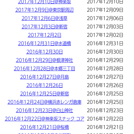
2017年12月10日@神楽坂
2017年12月10日
2017年12月9日@東京駅周辺
2017年12月09日
2017年12月6日@浅草
2017年12月06日
2017年12月3日@新宿
2017年12月03日
2017年12月2日
2017年12月02日
2016年12月31日@水道橋
2016年12月31日
2016年12月30日
2016年12月30日
2016年12月29日@根津神社
2016年12月29日
2016年12月28日@本郷三丁目
2016年12月28日
2016年12月27日@月島
2016年12月27日
2016年12月26日
2016年12月26日
2016年12月25日@新宿
2016年12月25日
2016年12月24日@横浜赤レンガ倉庫
2016年12月25日
2016年12月23日@白山神社
2016年12月23日
2016年12月22日@神楽坂スナック コア
2016年12月22日
2016年12月21日@桜橋
2016年12月21日