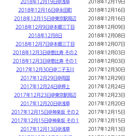
2018年12月19日@浅草
2018年12月19日
2018年12月16日@永田町
2018年12月16日
2018年12月15日@東京駅周辺
2018年12月16日
2018年12月9日@本郷三丁目
2018年12月09日
2018年12月8日
2018年12月08日
2018年12月7日@本郷三丁目
2018年12月07日
2018年12月3日@恵比寿 その２
2018年12月03日
2018年12月3日@恵比寿 その１
2018年12月03日
2017年12月30日@二子玉川
2017年12月30日
2017年12月29日@両国
2017年12月29日
2017年12月24日@押上
2017年12月24日
2017年12月23日@東京駅周辺
2017年12月23日
2017年12月20日@浅草
2017年12月20日
2017年12月15日@神楽坂 その２
2017年12月15日
2017年12月15日@神楽坂 その１
2017年12月15日
2017年12月13日@浅草
2017年12月13日