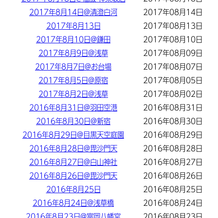
2017年8月14日@清澄白河
2017年08月14日
2017年8月13日
2017年08月13日
2017年8月10日@鎌田
2017年08月10日
2017年8月9日@浅草
2017年08月09日
2017年8月7日@お台場
2017年08月07日
2017年8月5日@原宿
2017年08月05日
2017年8月2日@浅草
2017年08月02日
2016年8月31日@羽田空港
2016年08月31日
2016年8月30日@新宿
2016年08月30日
2016年8月29日@目黒天空庭園
2016年08月29日
2016年8月28日@毘沙門天
2016年08月28日
2016年8月27日@白山神社
2016年08月27日
2016年8月26日@毘沙門天
2016年08月26日
2016年8月25日
2016年08月25日
2016年8月24日@浅草橋
2016年08月24日
2016年8月23日@富岡八幡宮
2016年08月23日