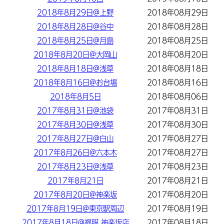
2018年8月29日@上野
2018年08月29日
2018年8月28日@谷中
2018年08月28日
2018年8月25日@月島
2018年08月25日
2018年8月20日@大岡山
2018年08月20日
2018年8月18日@浅草
2018年08月18日
2018年8月16日@お台場
2018年08月16日
2018年8月5日
2018年08月06日
2017年8月31日@池袋
2017年08月31日
2017年8月30日@浅草
2017年08月30日
2017年8月27日@白山
2017年08月27日
2017年8月26日@六本木
2017年08月27日
2017年8月23日@浅草
2017年08月23日
2017年8月21日
2017年08月21日
2017年8月20日@神楽坂
2017年08月20日
2017年8月19日@東京駅周辺
2017年08月19日
2017年8月18日@福服 神楽坂店
2017年08月18日