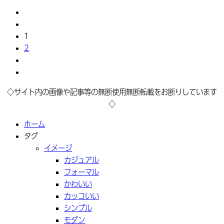
1
2
◇サイト内の画像や記事等の無断使用無断転載をお断りしています
◇
ホーム
タグ
イメージ
カジュアル
フォーマル
かわいい
カッコいい
シンプル
モダン