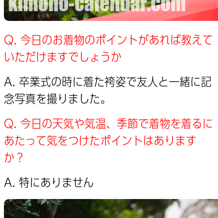
Q. 今日のお着物のポイントがあれば教えて
いただけますでしょうか
A. 卒業式の時に着た袴姿で友人と一緒に記
念写真を撮りました。
Q. 今日の天気や気温、季節で着物を着るに
あたって気をつけたポイントはあります
か？
A. 特にありません