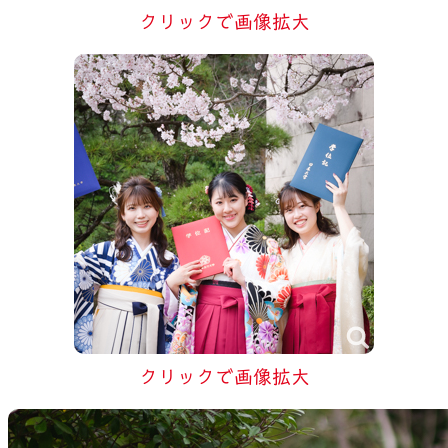
クリックで画像拡大
クリックで画像拡大