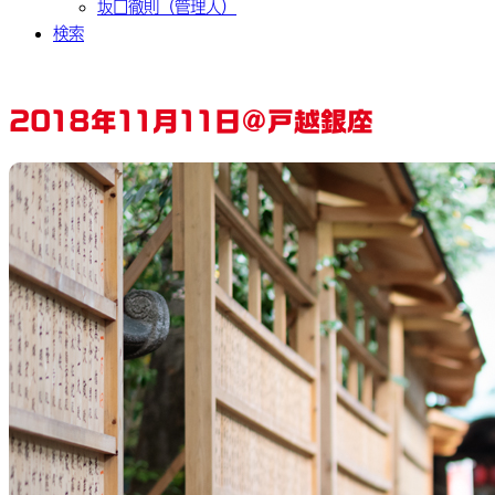
坂口徹則（管理人）
検索
2018年11月11日@戸越銀座