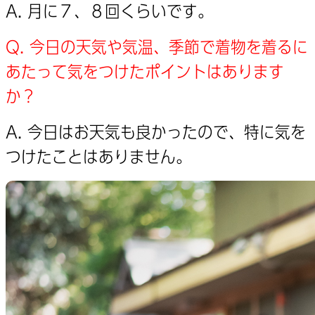
A. 月に７、８回くらいです。
Q. 今日の天気や気温、季節で着物を着るに
あたって気をつけたポイントはあります
か？
A. 今日はお天気も良かったので、特に気を
つけたことはありません。