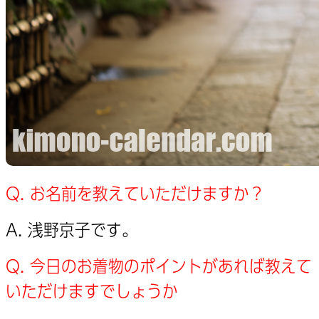
Q. お名前を教えていただけますか？
A. 浅野京子です。
Q. 今日のお着物のポイントがあれば教えて
いただけますでしょうか