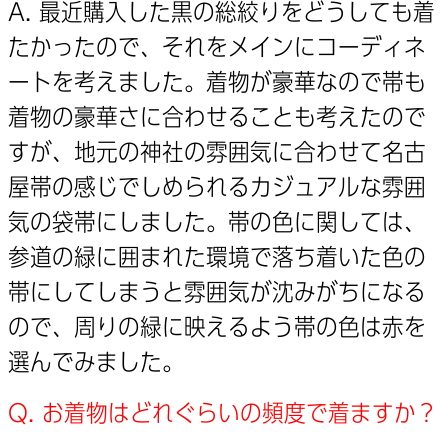
A. 最近購入した黒の総絞りをどうしても着
たかったので、それをメインにコーディネ
ートを考えました。着物が豪華なので帯も
着物の豪華さに合わせることも考えたので
すが、地元の神社の雰囲気に合わせて名古
屋帯の感じでしめられるカジュアルな雰囲
気の袋帯にしました。帯の色に関しては、
参道の緑に囲まれた環境で落ち着いた色の
帯にしてしまうと雰囲気が沈みがちになる
ので、周りの緑に映えるよう帯の色は赤を
選んでみました。
Q. お着物はどれぐらいの頻度で着ますか？